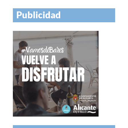
Publicidad