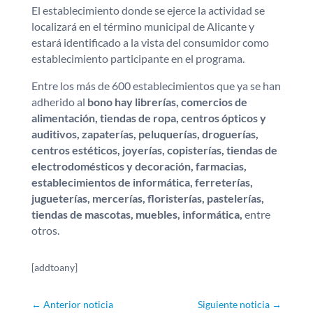
El establecimiento donde se ejerce la actividad se
localizará en el término municipal de Alicante y
estará identificado a la vista del consumidor como
establecimiento participante en el programa.
Entre los más de 600 establecimientos que ya se han
adherido al
bono hay librerías, comercios de
alimentación, tiendas de ropa, centros ópticos y
auditivos, zapaterías, peluquerías, droguerías,
centros estéticos, joyerías, copisterías, tiendas de
electrodomésticos y decoración, farmacias,
establecimientos de informática, ferreterías,
jugueterías, mercerías, floristerías, pastelerías,
tiendas de mascotas, muebles, informática,
entre
otros.
[addtoany]
←
Anterior noticia
Siguiente noticia
→