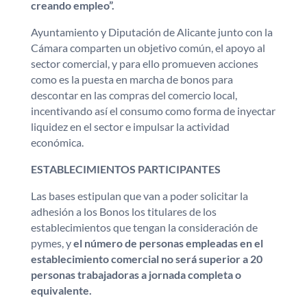
creando empleo”.
Ayuntamiento y Diputación de Alicante junto con la
Cámara comparten un objetivo común, el apoyo al
sector comercial, y para ello promueven acciones
como es la puesta en marcha de bonos para
descontar en las compras del comercio local,
incentivando así el consumo como forma de inyectar
liquidez en el sector e impulsar la actividad
económica.
ESTABLECIMIENTOS PARTICIPANTES
Las bases estipulan que van a poder solicitar la
adhesión a los Bonos los titulares de los
establecimientos que tengan la consideración de
pymes, y
el número de personas empleadas en el
establecimiento comercial no será superior a 20
personas trabajadoras a jornada completa o
equivalente.