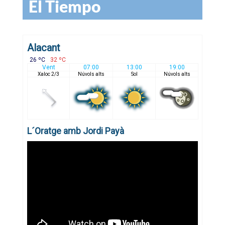
El Tiempo