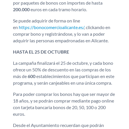
por paquetes de bonos con importes de hasta
200.000
euros en cada tramo horario.
Se puede adquirir de forma on line
en
https://bonocomercioalicante.es/
, clickando en
comprar bono y registrándose, y lo van a poder
adquirir las personas empadronadas en Alicante.
HASTA EL 25 DE OCTUBRE
La campaña finalizará el 25 de octubre, y cada bono
ofrece un 50% de descuento en las compras de los
más de
600
establecimientos que participan en este
programa, y serán canjeables en una única compra.
Para poder comprar los bonos hay que ser mayor de
18 años, y se podrán comprar mediante pago online
con tarjeta bancaria bonos de 20, 50, 100 o 200
euros.
Desde el Ayuntamiento recuerdan que podrán