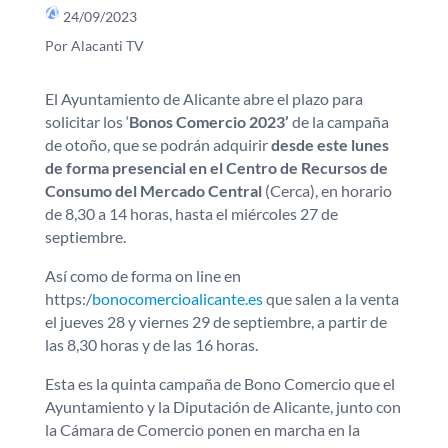
24/09/2023
Por Alacanti TV
El Ayuntamiento de Alicante abre el plazo para
solicitar los ‘
Bonos Comercio 2023’
de la campaña
de otoño, que se podrán adquirir
desde este lunes
de forma presencial en el Centro de Recursos de
Consumo del Mercado Central
(Cerca), en horario
de 8,30 a 14 horas, hasta el miércoles 27 de
septiembre.
Así como de forma on line en
https:/
bonocomercioalicante.es
que salen a la venta
el jueves 28 y viernes 29 de septiembre, a partir de
las 8,30 horas y de las 16 horas.
Esta es la quinta campaña de Bono Comercio que el
Ayuntamiento y la Diputación de Alicante, junto con
la Cámara de Comercio ponen en marcha en la