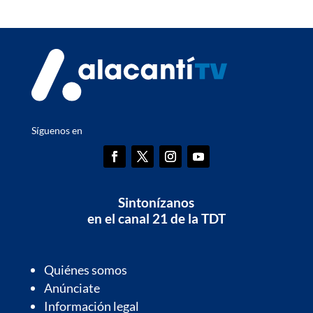
Síguenos en
Sintonízanos
en el canal 21 de la TDT
Quiénes somos
Anúnciate
Información legal