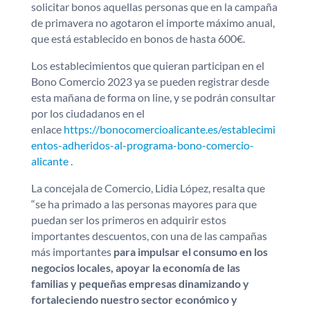
solicitar bonos aquellas personas que en la campaña
de primavera no agotaron el importe máximo anual,
que está establecido en bonos de hasta 600€.
Los establecimientos que quieran participan en el
Bono Comercio 2023 ya se pueden registrar desde
esta mañana de forma on line, y se podrán consultar
por los ciudadanos en el
enlace
https://bonocomercioalicante.es/establecimi
entos-adheridos-al-programa-bono-comercio-
alicante
.
La concejala de Comercio, Lidia López, resalta que
“se ha primado a las personas mayores para que
puedan ser los primeros en adquirir estos
importantes descuentos, con una de las campañas
más importantes
para impulsar el consumo en los
negocios locales, apoyar la economía de las
familias y pequeñas empresas dinamizando y
fortaleciendo nuestro sector económico y