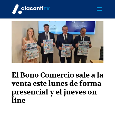
El Bono Comercio sale a la
venta este lunes de forma
presencial y el jueves on
line