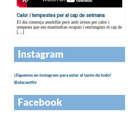
Instagram
¡Síguenos en instagram para estar al tanto de todo!
@alacantitv
Facebook