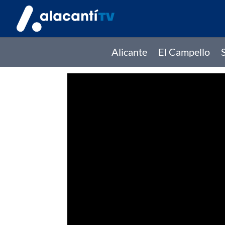
Alicante
El Campello