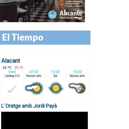
El Tiempo