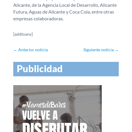
Alicante, de la Agencia Local de Desarrollo, Alicante
Futura, Aguas de Alicante y Coca Cola, entre otras
empresas colaboradoras.
[addtoany]
←
Anterior noticia
Siguiente noticia
→
Publicidad