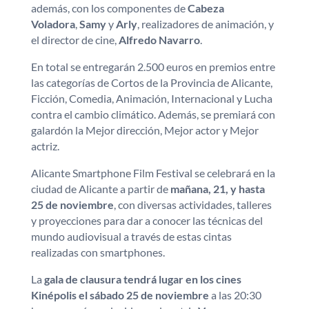
además, con los componentes de
Cabeza
Voladora
,
Samy
y
Arly
, realizadores de animación, y
el director de cine,
Alfredo Navarro
.
En total se entregarán 2.500 euros en premios entre
las categorías de Cortos de la Provincia de Alicante,
Ficción, Comedia, Animación, Internacional y Lucha
contra el cambio climático. Además, se premiará con
galardón la Mejor dirección, Mejor actor y Mejor
actriz.
Alicante Smartphone Film Festival se celebrará en la
ciudad de Alicante a partir de
mañana, 21, y hasta
25 de noviembre
, con diversas actividades, talleres
y proyecciones para dar a conocer las técnicas del
mundo audiovisual a través de estas cintas
realizadas con smartphones.
La
gala de clausura tendrá lugar en los cines
Kinépolis el sábado 25 de noviembre
a las 20:30