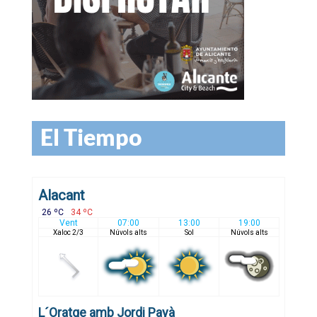
El Tiempo