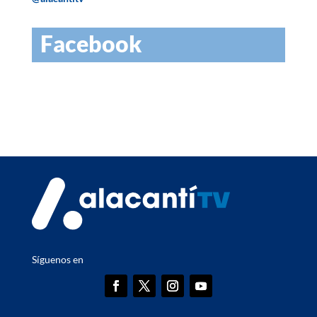
Facebook
Síguenos en