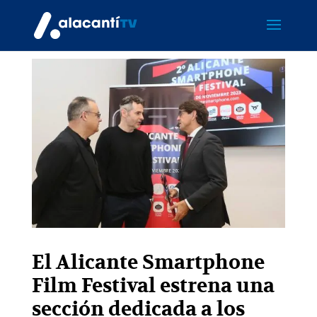
El Alicante Smartphone
Film Festival estrena una
sección dedicada a los