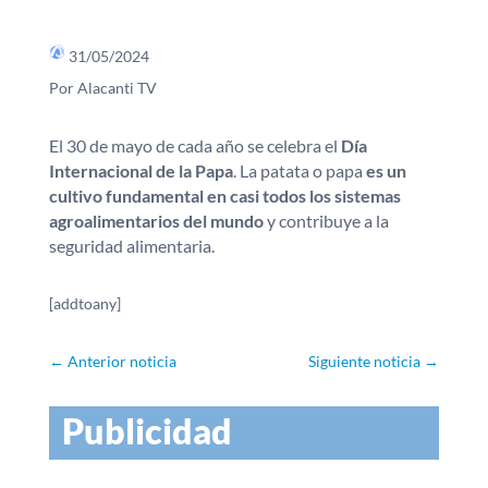
31/05/2024
Por Alacanti TV
El 30 de mayo de cada año se celebra el
Día
Internacional de la Papa
. La patata o papa
es un
cultivo fundamental en casi todos los sistemas
agroalimentarios del mundo
y contribuye a la
seguridad alimentaria.
[addtoany]
←
Anterior noticia
Siguiente noticia
→
Publicidad