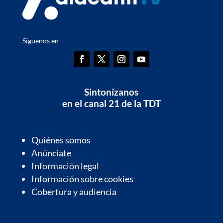
Síguenos en
Sintonízanos
en el canal 21 de la TDT
Quiénes somos
Anúnciate
Información legal
Información sobre cookies
Cobertura y audiencia