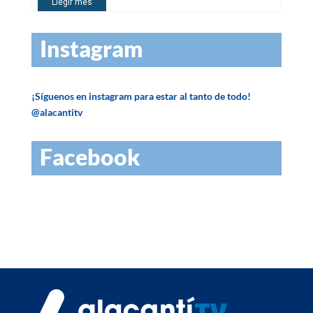
Instagram
¡Síguenos en instagram para estar al tanto de todo!
@alacantitv
Facebook