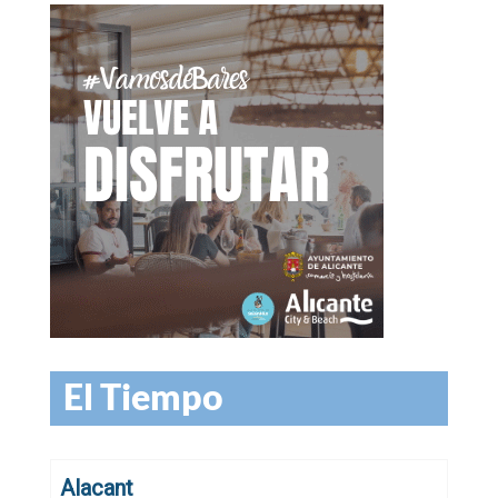
El Tiempo