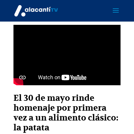
El 30 de mayo rinde
homenaje por primera
vez a un alimento clásico:
la patata