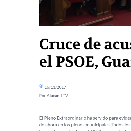
Cruce de acu
el PSOE, Gua
16/11/2017
Por Alacanti TV
El Pleno Extraordinario ha servido para evidenc
de ahora en los plenos municipales. Todos lo