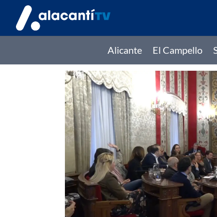
Alicante
El Campello