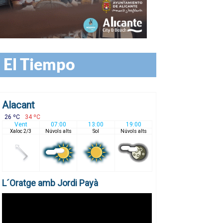
El Tiempo