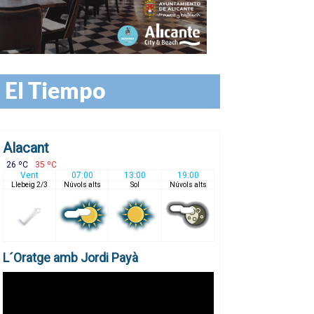
El Tiempo