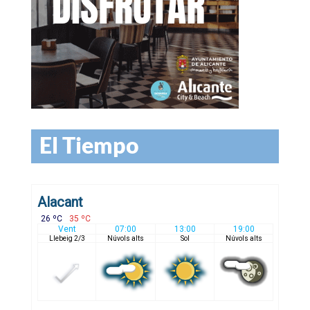
El Tiempo