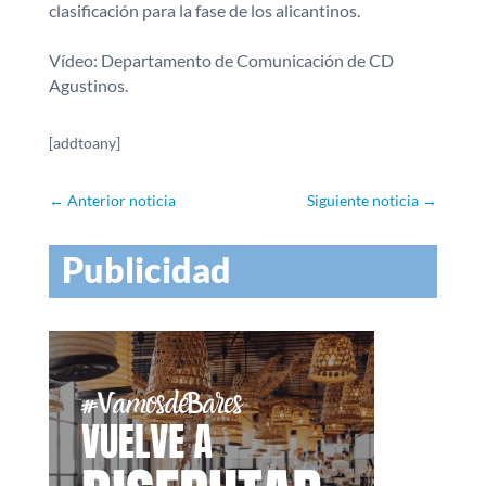
clasificación para la fase de los alicantinos.
Vídeo: Departamento de Comunicación de CD
Agustinos.
[addtoany]
←
Anterior noticia
Siguiente noticia
→
Publicidad