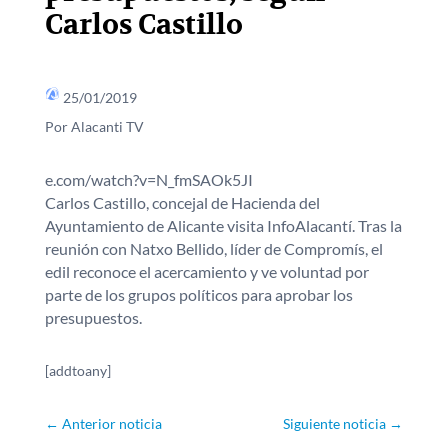
Carlos Castillo
25/01/2019
Por Alacanti TV
e.com/watch?v=N_fmSAOk5JI
Carlos Castillo, concejal de Hacienda del
Ayuntamiento de Alicante visita InfoAlacantí. Tras la
reunión con Natxo Bellido, líder de Compromís, el
edil reconoce el acercamiento y ve voluntad por
parte de los grupos políticos para aprobar los
presupuestos.
[addtoany]
←
Anterior noticia
Siguiente noticia
→