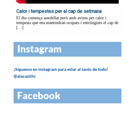
Instagram
¡Síguenos en instagram para estar al tanto de todo!
@alacantitv
Facebook