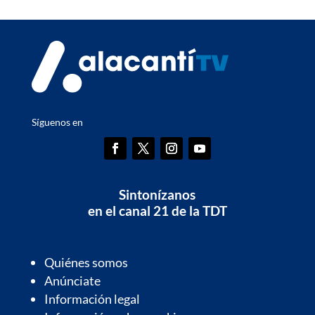
Síguenos en
Sintonízanos
en el canal 21 de la TDT
Quiénes somos
Anúnciate
Información legal