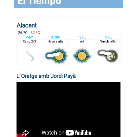
El Tiempo