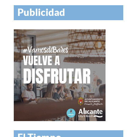
Publicidad