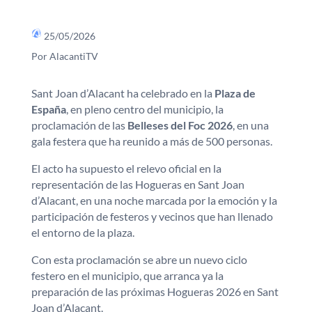
25/05/2026
Por AlacantiTV
Sant Joan d’Alacant ha celebrado en la
Plaza de
España
, en pleno centro del municipio, la
proclamación de las
Belleses del Foc 2026
, en una
gala festera que ha reunido a más de 500 personas.
El acto ha supuesto el relevo oficial en la
representación de las Hogueras en Sant Joan
d’Alacant, en una noche marcada por la emoción y la
participación de festeros y vecinos que han llenado
el entorno de la plaza.
Con esta proclamación se abre un nuevo ciclo
festero en el municipio, que arranca ya la
preparación de las próximas Hogueras 2026 en Sant
Joan d’Alacant.