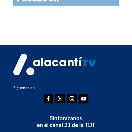
Síguenos en
Sintonízanos
en el canal 21 de la TDT