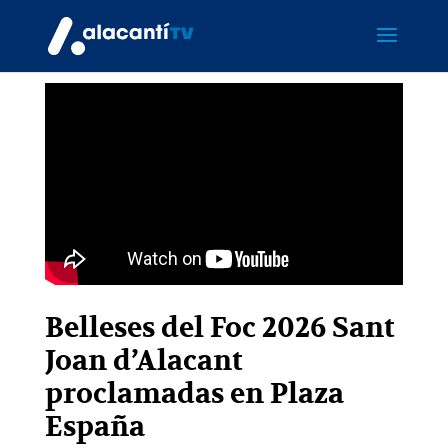
Belleses del Foc 2026 Sant
Joan d’Alacant
proclamadas en Plaza
España