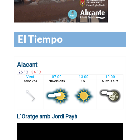
El Tiempo