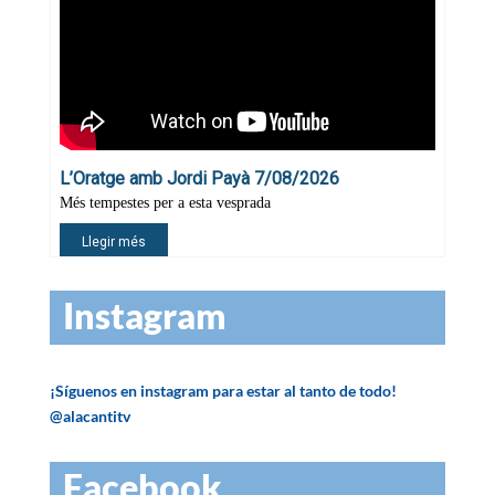
Instagram
¡Síguenos en instagram para estar al tanto de todo!
@alacantitv
Facebook