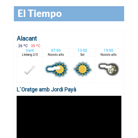
El Tiempo