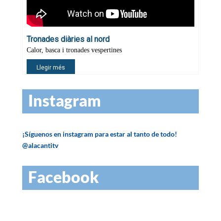
Instagram
¡Síguenos en instagram para estar al tanto de todo!
@alacantitv
Facebook