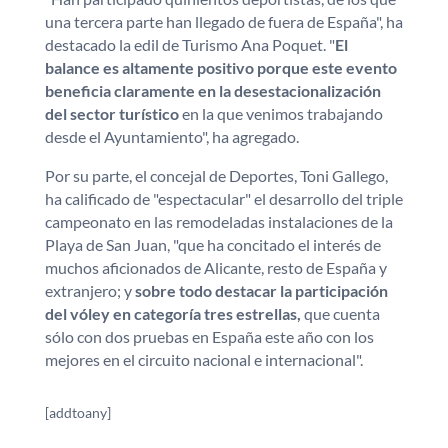
una tercera parte han llegado de fuera de España", ha
destacado la edil de Turismo Ana Poquet. "
El
balance es altamente positivo porque este evento
beneficia claramente en la desestacionalización
del sector turístico
en la que venimos trabajando
desde el Ayuntamiento", ha agregado.
Por su parte, el concejal de Deportes, Toni Gallego,
ha calificado de "espectacular" el desarrollo del triple
campeonato en las remodeladas instalaciones de la
Playa de San Juan, "que ha concitado el interés de
muchos aficionados de Alicante, resto de España y
extranjero; y
sobre todo destacar la participación
del vóley en categoría tres estrellas,
que cuenta
sólo con dos pruebas en España este año con los
mejores en el circuito nacional e internacional".
[addtoany]