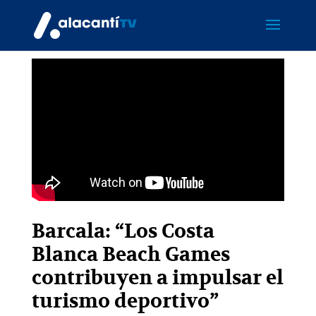
Barcala: “Los Costa
Blanca Beach Games
contribuyen a impulsar el
turismo deportivo”