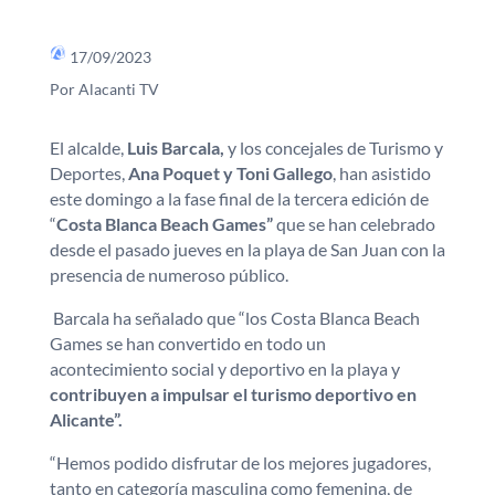
17/09/2023
Por Alacanti TV
El alcalde,
Luis Barcala,
y los concejales de Turismo y
Deportes,
Ana Poquet y Toni Gallego
, han asistido
este domingo a la fase final de la tercera edición de
“
Costa Blanca Beach Games”
que se han celebrado
desde el pasado jueves en la playa de San Juan con la
presencia de numeroso público.
Barcala ha señalado que “los Costa Blanca Beach
Games se han convertido en todo un
acontecimiento social y deportivo en la playa y
contribuyen a impulsar el turismo deportivo en
Alicante”.
“Hemos podido disfrutar de los mejores jugadores,
tanto en categoría masculina como femenina, de