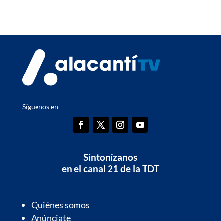
Síguenos en
Sintonízanos
en el canal 21 de la TDT
Quiénes somos
Anúnciate