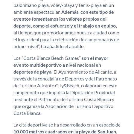
balonmano playa, vóley-playa y tenis-playa en un
ambiente espectacular.
Además, con este tipo de
eventos fomentamos los valores propios del
deporte, como el esfuerzo y el trabajo en equipo,
al tiempo que promocionamos nuestra ciudad como
el lugar ideal para la celebración de campeonatos de
primer nivel”, ha añadido el alcalde.
Los “Costa Blanca Beach Games”
son el mayor
evento multideportivo a nivel nacional en
deportes de playa.
El Ayuntamiento de Alicante, a
través de la concejalía de Deportes y del Patronato
de Turismo Alicante City&Beach, colaboran en este
campeonato que impulsa la Diputación Provincial
mediante el Patronato de Turismo Costa Blanca y
que organiza la Asociación de Turismo Deportivo
Costa Blanca.
La cita deportiva se ha desarrollado en un espacio de
10.000 metros cuadrados en la playa de San Juan,