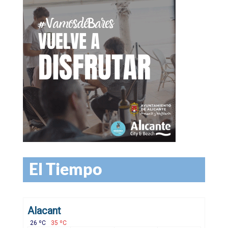
El Tiempo