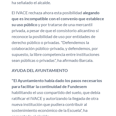
ha señalado el alcalde.
El IVACE rechaza ahora esta posibilidad
alegando
que es incompatible con el convenio que establece
su uso público
y por tratarse de una mercantil
privada, a pesar de que el consistorio alicantino sí
reconoce la posibilidad de uso por entidades de
derecho público o privadas. "Defendemos la
colaboración público-privada, y defendemos, por
supuesto, la libre competencia entre instituciones
sean públicas o privadas", ha afirmado Barcala.
AYUDA DEL AYUNTAMIENTO
"El Ayuntamiento había dado los pasos necesarios
para facilitar la continuidad de Fundesem
habilitando el uso compartido del suelo, que debía
ratificar el IVACE y autorizando la llegada de otra
nueva institución que pudiera contribuir al
sostenimiento económico de la Escuela", ha