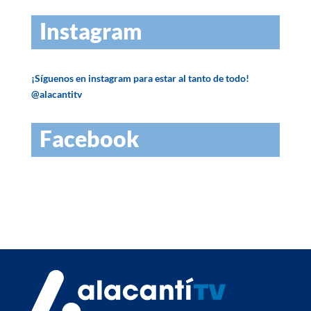
Instagram
¡Síguenos en instagram para estar al tanto de todo!
@alacantitv
Facebook