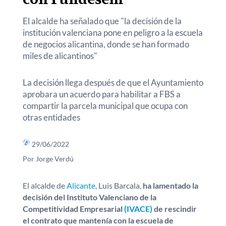
El alcalde ha señalado que "la decisión de la
institución valenciana pone en peligro a la escuela
de negocios alicantina, donde se han formado
miles de alicantinos"
La decisión llega después de que el Ayuntamiento
aprobara un acuerdo para habilitar a FBS a
compartir la parcela municipal que ocupa con
otras entidades
29/06/2022
Por Jorge Verdú
El alcalde de
Alicante,
Luis Barcala,
ha lamentado la
decisión del Instituto Valenciano de la
Competitividad Empresarial
(IVACE)
de rescindir
el contrato que mantenía con la escuela de