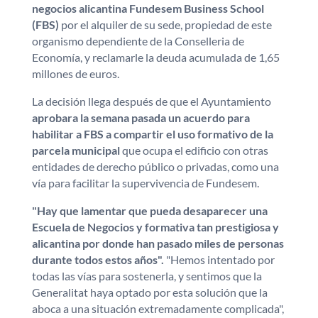
negocios alicantina Fundesem Business School
(FBS)
por el alquiler de su sede, propiedad de este
organismo dependiente de la Conselleria de
Economía, y reclamarle la deuda acumulada de 1,65
millones de euros.
La decisión llega después de que el Ayuntamiento
aprobara la semana pasada un acuerdo para
habilitar a FBS a compartir el uso formativo de la
parcela municipal
que ocupa el edificio con otras
entidades de derecho público o privadas, como una
vía para facilitar la supervivencia de Fundesem.
"Hay que lamentar que pueda desaparecer una
Escuela de Negocios y formativa tan prestigiosa y
alicantina por donde han pasado miles de personas
durante todos estos años".
"Hemos intentado por
todas las vías para sostenerla, y sentimos que la
Generalitat haya optado por esta solución que la
aboca a una situación extremadamente complicada",