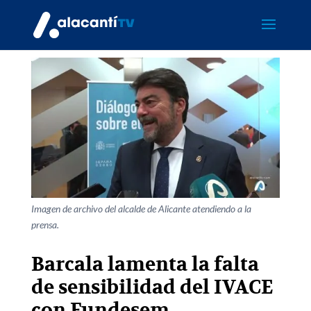
Imagen de archivo del alcalde de Alicante atendiendo a la
prensa.
Barcala lamenta la falta
de sensibilidad del IVACE
con Fundesem