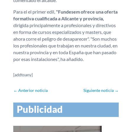
comentado el alcalde.
Para el el primer edil,
"Fundesem ofrece una oferta
formativa cualificada a Alicante y provincia,
dirigida principalmente a profesionales y directivos
en forma de cursos especializados y masters, que
ahora corre el peligro de desaparecer". "Son muchos
los profesionales que trabajan en nuestra ciudad, en
nuestra provincia y en toda España que han pasado
por esas instalaciones", ha añadido.
[addtoany]
←
Anterior noticia
Siguiente noticia
→
Publicidad