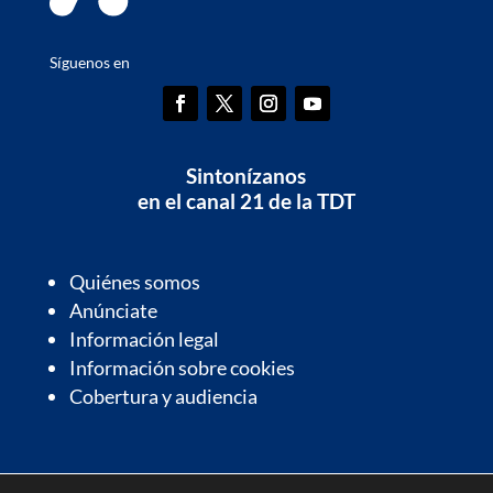
Síguenos en
Sintonízanos
en el canal 21 de la TDT
Quiénes somos
Anúnciate
Información legal
Información sobre cookies
Cobertura y audiencia
Información de interés