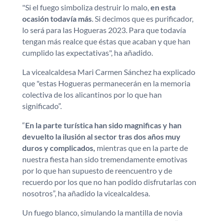
"Si el fuego simboliza destruir lo malo,
en esta
ocasión todavía más
. Si decimos que es purificador,
lo será para las Hogueras 2023. Para que todavía
tengan más realce que éstas que acaban y que han
cumplido las expectativas", ha añadido.
La vicealcaldesa Mari Carmen Sánchez ha explicado
que "estas Hogueras permanecerán en la memoria
colectiva de los alicantinos por lo que han
significado”.
“
En la parte turística han sido magnificas y han
devuelto la ilusión al sector tras dos años muy
duros y complicados,
mientras que en la parte de
nuestra fiesta han sido tremendamente emotivas
por lo que han supuesto de reencuentro y de
recuerdo por los que no han podido disfrutarlas con
nosotros”, ha añadido la vicealcaldesa.
Un fuego blanco, simulando la mantilla de novia