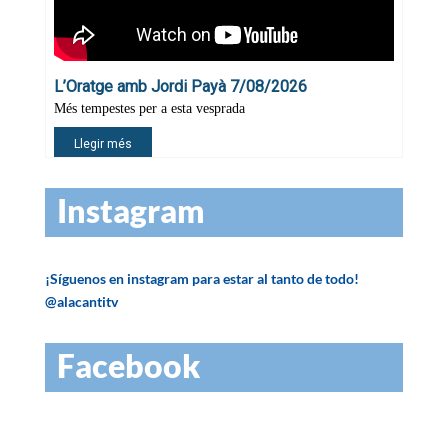
Instagram
¡Síguenos en instagram para estar al tanto de todo!
@alacantitv
Facebook