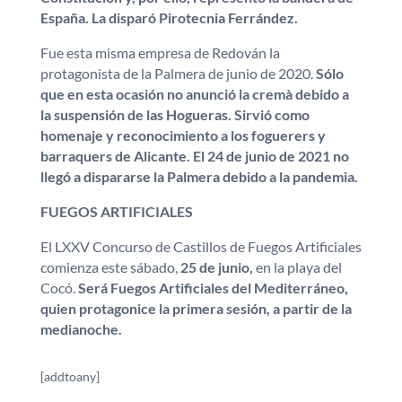
España. La disparó Pirotecnia Ferrández.
Fue esta misma empresa de Redován la
protagonista de la Palmera de junio de 2020.
Sólo
que en esta ocasión no anunció la cremà debido a
la suspensión de las Hogueras. Sirvió como
homenaje y reconocimiento a los foguerers y
barraquers de Alicante. El 24 de junio de 2021 no
llegó a dispararse la Palmera debido a la pandemia.
FUEGOS ARTIFICIALES
El LXXV Concurso de Castillos de Fuegos Artificiales
comienza este sábado,
25 de junio,
en la playa del
Cocó.
Será Fuegos Artificiales del Mediterráneo,
quien protagonice la primera sesión, a partir de la
medianoche.
[addtoany]