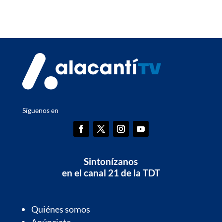
Síguenos en
Sintonízanos
en el canal 21 de la TDT
Quiénes somos