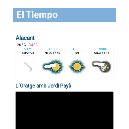
El Tiempo