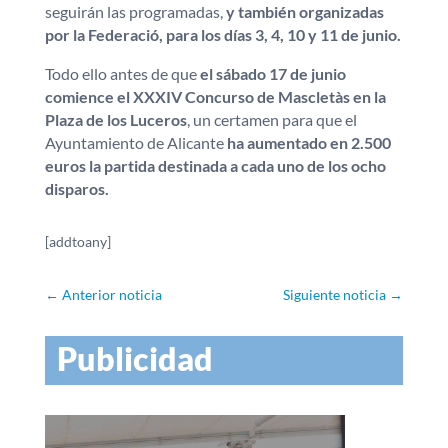
seguirán las programadas,
y también organizadas
por la Federació, para los días 3, 4, 10 y 11 de junio.
Todo ello antes de que
el sábado 17 de junio
comience el XXXIV Concurso de Mascletàs en la
Plaza de los Luceros
, un certamen para que el
Ayuntamiento de Alicante
ha aumentado en 2.500
euros la partida destinada a cada uno de los ocho
disparos.
[addtoany]
←
Anterior noticia
Siguiente noticia
→
Publicidad