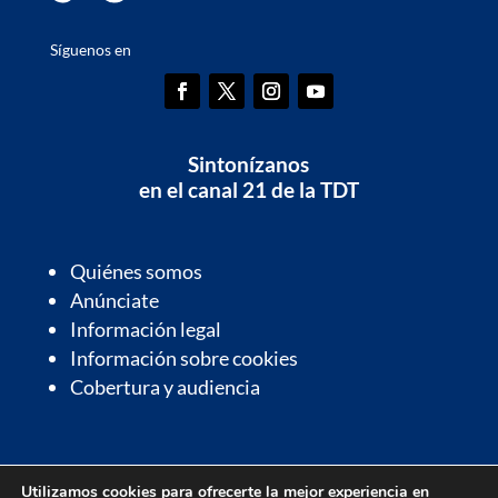
Síguenos en
Sintonízanos
en el canal 21 de la TDT
Quiénes somos
Anúnciate
Información legal
Información sobre cookies
Cobertura y audiencia
Información de interés
Utilizamos cookies para ofrecerte la mejor experiencia en