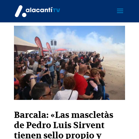
Barcala: «Las mascletàs
de Pedro Luis Sirvent
tienen sello propio y