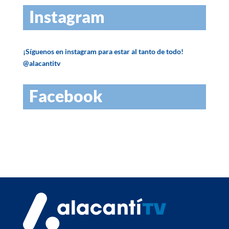
Instagram
¡Síguenos en instagram para estar al tanto de todo!
@alacantitv
Facebook