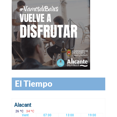
El Tiempo