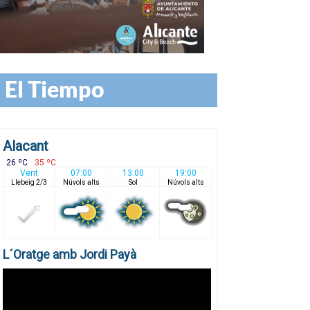
El Tiempo