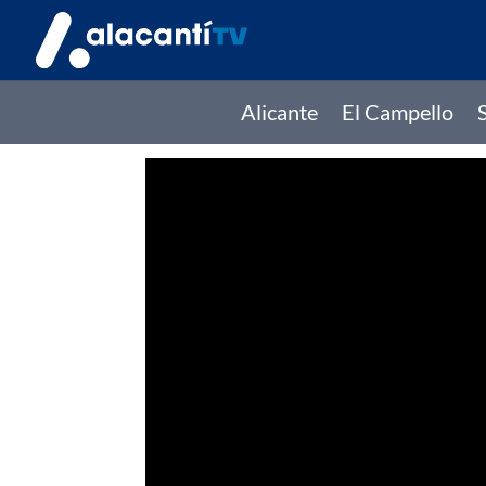
Alicante
El Campello