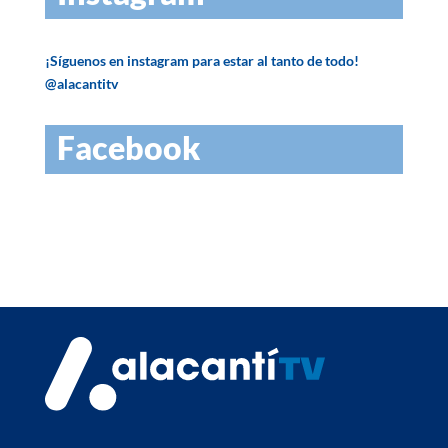
¡Síguenos en instagram para estar al tanto de todo!
@alacantitv
Facebook