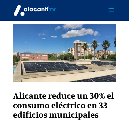
Alicante reduce un 30% el
consumo eléctrico en 33
edificios municipales