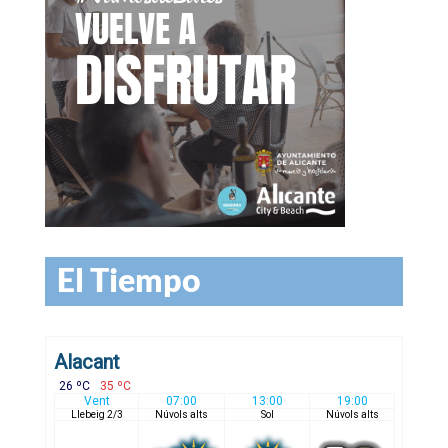
El Tiempo