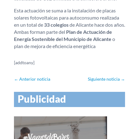
Esta actuación se suma a la instalación de placas
solares fotovoltaicas para autoconsumo realizada
en un total de
33 colegios
de Alicante hace dos años.
Ambas forman parte del
Plan de Actuación de
Energía Sostenible del Municipio de Alicante
o
plan de mejora de eficiencia energética
[addtoany]
←
Anterior noticia
Siguiente noticia
→
Publicidad