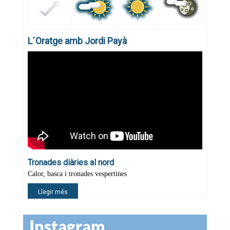
Instagram