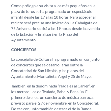
Como prólogo a su visita a los más pequeños en la
plaza de toros se ha programado un espectáculo
infantil desde las 17 a las 18 horas. Para acceder al
recinto será precisa una invitación. La Cabalgata del
75 Aniversario saldrá a las 19 horas desde la avenida
de la Estación y finalizará en la Plaza del
Ayuntamiento.
CONCIERTOS
La concejalía de Cultura ha programado un conjunto
de conciertos que se desarrollarán entre la
Concatedral de San Nicolás, y las plazas del
Ayuntamiento, Montañeta, Argel y 25 de Mayo.
También, en la denominada “Nadales al Carrer”, en
los mercadillos de Teulada, Babel y Benalúa. El
primero de ellos, un concierto de música barroca,
previsto para el 29 de noviembre, en la Concatedral.
De ese conjunto también destaca el de la Banda