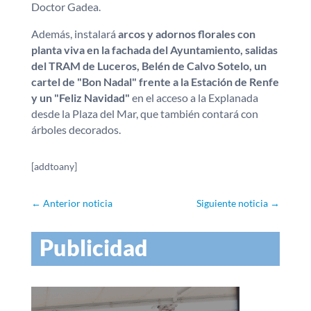
Doctor Gadea.
Además, instalará
arcos y adornos florales con
planta viva en la fachada del Ayuntamiento, salidas
del TRAM de Luceros, Belén de Calvo Sotelo, un
cartel de "Bon Nadal" frente a la Estación de Renfe
y un "Feliz Navidad"
en el acceso a la Explanada
desde la Plaza del Mar, que también contará con
árboles decorados.
[addtoany]
←
Anterior noticia
Siguiente noticia
→
Publicidad