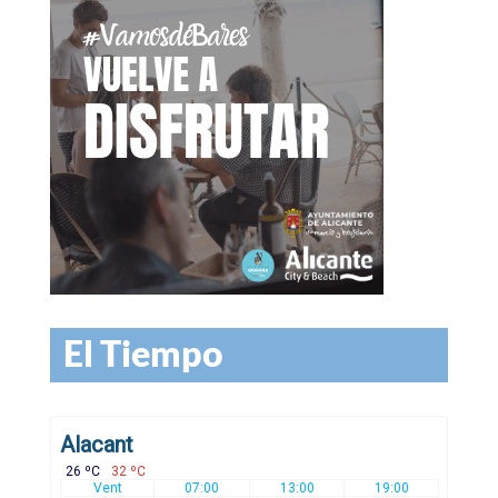
El Tiempo