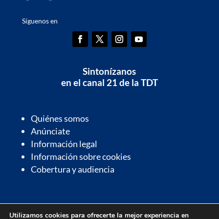
Síguenos en
Sintonízanos
en el canal 21 de la TDT
Quiénes somos
Anúnciate
Información legal
Información sobre cookies
Cobertura y audiencia
Información de interés
Utilizamos cookies para ofrecerte la mejor experiencia en