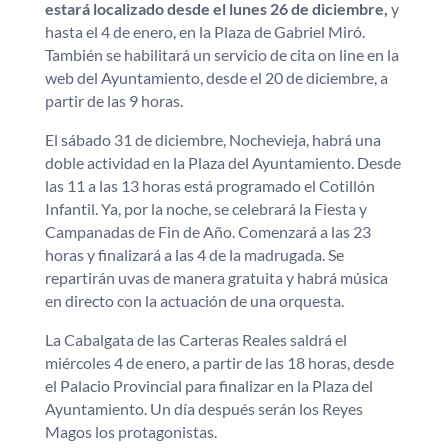
estará localizado desde el lunes 26 de diciembre,
y
hasta el 4 de enero, en la Plaza de Gabriel Miró.
También se habilitará un servicio de cita on line en la
web del Ayuntamiento, desde el 20 de diciembre, a
partir de las 9 horas.
El sábado 31 de diciembre, Nochevieja, habrá una
doble actividad en la Plaza del Ayuntamiento. Desde
las 11 a las 13 horas está programado el Cotillón
Infantil. Ya, por la noche, se celebrará la Fiesta y
Campanadas de Fin de Año. Comenzará a las 23
horas y finalizará a las 4 de la madrugada. Se
repartirán uvas de manera gratuita y habrá música
en directo con la actuación de una orquesta.
La Cabalgata de las Carteras Reales saldrá el
miércoles 4 de enero, a partir de las 18 horas, desde
el Palacio Provincial para finalizar en la Plaza del
Ayuntamiento. Un día después serán los Reyes
Magos los protagonistas.