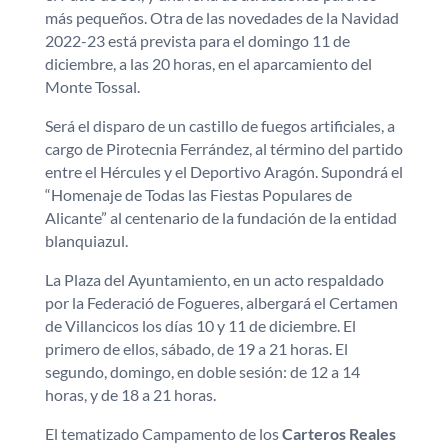
más pequeños. Otra de las novedades de la Navidad
2022-23 está prevista para el domingo 11 de
diciembre, a las 20 horas, en el aparcamiento del
Monte Tossal.
Será el disparo de un castillo de fuegos artificiales, a
cargo de Pirotecnia Ferrández, al término del partido
entre el Hércules y el Deportivo Aragón. Supondrá el
“Homenaje de Todas las Fiestas Populares de
Alicante” al centenario de la fundación de la entidad
blanquiazul.
La Plaza del Ayuntamiento, en un acto respaldado
por la Federació de Fogueres, albergará el Certamen
de Villancicos los días 10 y 11 de diciembre. El
primero de ellos, sábado, de 19 a 21 horas. El
segundo, domingo, en doble sesión: de 12 a 14
horas, y de 18 a 21 horas.
El tematizado Campamento de los
Carteros Reales