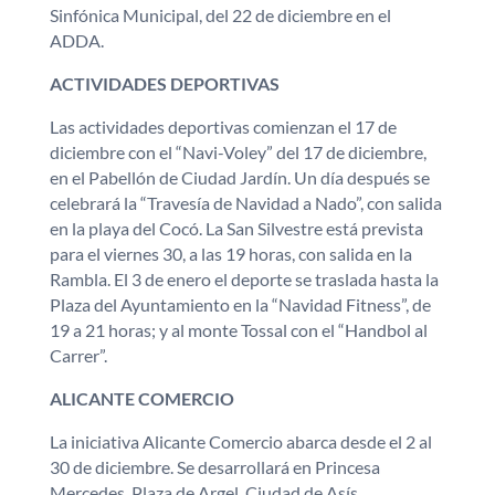
Sinfónica Municipal, del 22 de diciembre en el
ADDA.
ACTIVIDADES DEPORTIVAS
Las actividades deportivas comienzan el 17 de
diciembre con el “Navi-Voley” del 17 de diciembre,
en el Pabellón de Ciudad Jardín. Un día después se
celebrará la “Travesía de Navidad a Nado”, con salida
en la playa del Cocó. La San Silvestre está prevista
para el viernes 30, a las 19 horas, con salida en la
Rambla. El 3 de enero el deporte se traslada hasta la
Plaza del Ayuntamiento en la “Navidad Fitness”, de
19 a 21 horas; y al monte Tossal con el “Handbol al
Carrer”.
ALICANTE COMERCIO
La iniciativa Alicante Comercio abarca desde el 2 al
30 de diciembre. Se desarrollará en Princesa
Mercedes, Plaza de Argel, Ciudad de Asís,