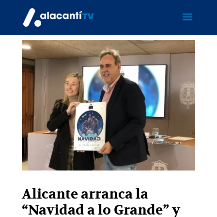
Alicante arranca la
“Navidad a lo Grande” y