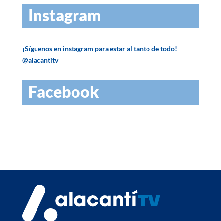
Instagram
¡Síguenos en instagram para estar al tanto de todo!
@alacantitv
Facebook