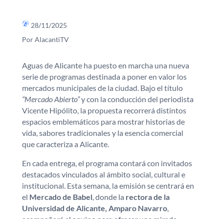
28/11/2025
Por AlacantiTV
Aguas de Alicante ha puesto en marcha una nueva
serie de programas destinada a poner en valor los
mercados municipales de la ciudad. Bajo el título
“Mercado Abierto”
y con la conducción del periodista
Vicente Hipólito, la propuesta recorrerá distintos
espacios emblemáticos para mostrar historias de
vida, sabores tradicionales y la esencia comercial
que caracteriza a Alicante.
En cada entrega, el programa contará con invitados
destacados vinculados al ámbito social, cultural e
institucional. Esta semana, la emisión se centrará en
el
Mercado de Babel
, donde la
rectora de la
Universidad de Alicante, Amparo Navarro
,