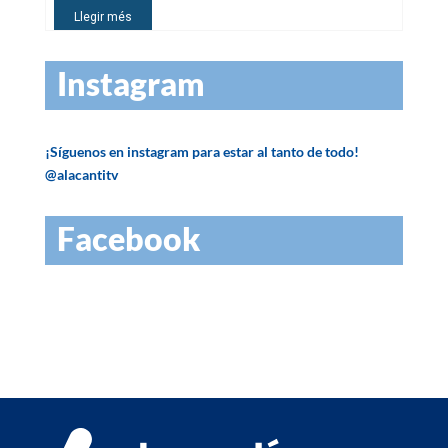
Instagram
¡Síguenos en instagram para estar al tanto de todo!
@alacantitv
Facebook