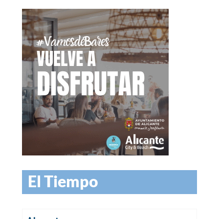
El Tiempo