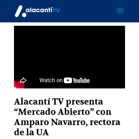
Alacantí TV presenta
“Mercado Abierto” con
Amparo Navarro, rectora
de la UA