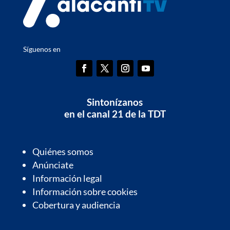
Síguenos en
Sintonízanos
en el canal 21 de la TDT
Quiénes somos
Anúnciate
Información legal
Información sobre cookies
Cobertura y audiencia