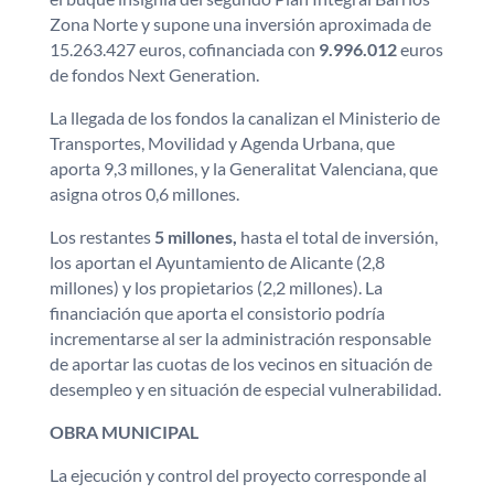
Zona Norte y supone una inversión aproximada de
15.263.427 euros, cofinanciada con
9.996.012
euros
de fondos Next Generation.
La llegada de los fondos la canalizan el Ministerio de
Transportes, Movilidad y Agenda Urbana, que
aporta 9,3 millones, y la Generalitat Valenciana, que
asigna otros 0,6 millones.
Los restantes
5 millones,
hasta el total de inversión,
los aportan el Ayuntamiento de Alicante (2,8
millones) y los propietarios (2,2 millones). La
financiación que aporta el consistorio podría
incrementarse al ser la administración responsable
de aportar las cuotas de los vecinos en situación de
desempleo y en situación de especial vulnerabilidad.
OBRA MUNICIPAL
La ejecución y control del proyecto corresponde al