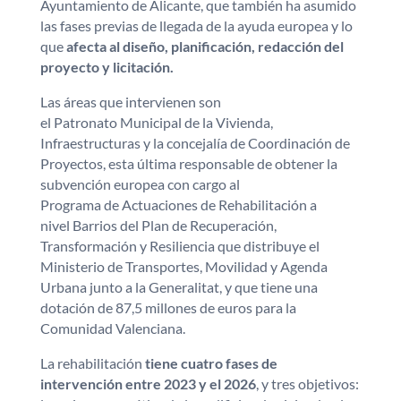
Ayuntamiento de Alicante, que también ha asumido
las fases previas de llegada de la ayuda europea y lo
que
afecta al diseño, planificación, redacción del
proyecto y licitación.
Las áreas que intervienen son
el Patronato Municipal de la Vivienda,
Infraestructuras y la concejalía de Coordinación de
Proyectos, esta última responsable de obtener la
subvención europea con cargo al
Programa de Actuaciones de Rehabilitación a
nivel Barrios del Plan de Recuperación,
Transformación y Resiliencia que distribuye el
Ministerio de Transportes, Movilidad y Agenda
Urbana junto a la Generalitat, y que tiene una
dotación de 87,5 millones de euros para la
Comunidad Valenciana.
La rehabilitación
tiene cuatro fases de
intervención entre 2023 y el 2026
, y tres objetivos: