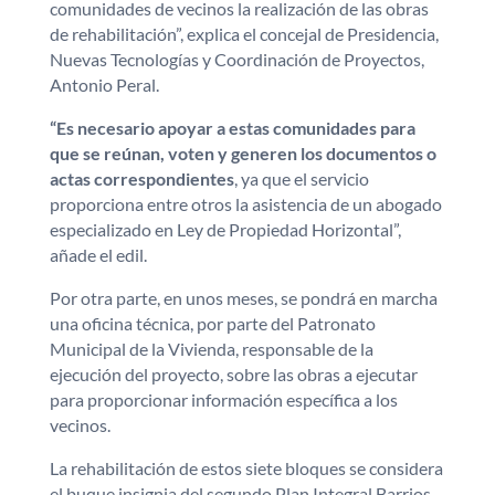
comunidades de vecinos la realización de las obras
de rehabilitación”, explica el concejal de Presidencia,
Nuevas Tecnologías y Coordinación de Proyectos,
Antonio Peral.
“Es necesario apoyar a estas comunidades para
que se reúnan, voten y generen los documentos o
actas correspondientes
, ya que el servicio
proporciona entre otros la asistencia de un abogado
especializado en Ley de Propiedad Horizontal”,
añade el edil.
Por otra parte, en unos meses, se pondrá en marcha
una oficina técnica, por parte del Patronato
Municipal de la Vivienda, responsable de la
ejecución del proyecto, sobre las obras a ejecutar
para proporcionar información específica a los
vecinos.
La rehabilitación de estos siete bloques se considera
el buque insignia del segundo Plan Integral Barrios