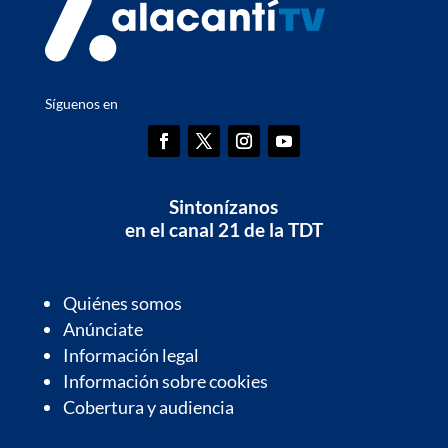
Síguenos en
Sintonízanos
en el canal 21 de la TDT
Quiénes somos
Anúnciate
Información legal
Información sobre cookies
Cobertura y audiencia