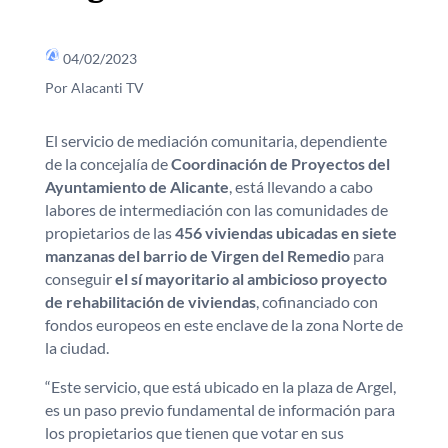
04/02/2023
Por Alacanti TV
El servicio de mediación comunitaria, dependiente
de la concejalía de
Coordinación de Proyectos del
Ayuntamiento de Alicante
, está llevando a cabo
labores de intermediación con las comunidades de
propietarios de las
456 viviendas ubicadas en siete
manzanas del barrio de Virgen del Remedio
para
conseguir
el sí mayoritario al ambicioso proyecto
de rehabilitación de viviendas
, cofinanciado con
fondos europeos en este enclave de la zona Norte de
la ciudad.
“Este servicio, que está ubicado en la plaza de Argel,
es un paso previo fundamental de información para
los propietarios que tienen que votar en sus