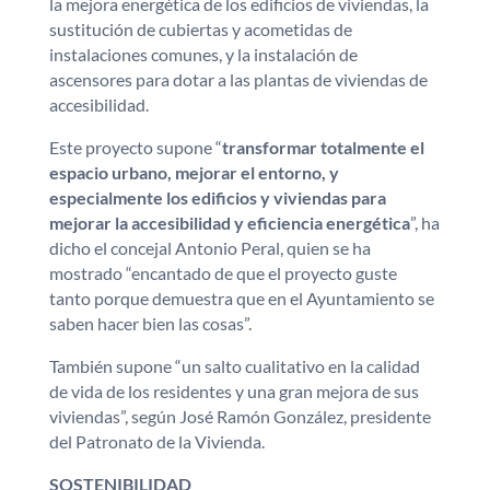
la mejora energética de los edificios de viviendas, la
sustitución de cubiertas y acometidas de
instalaciones comunes, y la instalación de
ascensores para dotar a las plantas de viviendas de
accesibilidad.
Este proyecto supone “
transformar totalmente el
espacio urbano, mejorar el entorno, y
especialmente los edificios y viviendas para
mejorar la accesibilidad y eficiencia energética
”, ha
dicho el concejal Antonio Peral, quien se ha
mostrado “encantado de que el proyecto guste
tanto porque demuestra que en el Ayuntamiento se
saben hacer bien las cosas”.
También supone “un salto cualitativo en la calidad
de vida de los residentes y una gran mejora de sus
viviendas”, según José Ramón González, presidente
del Patronato de la Vivienda.
SOSTENIBILIDAD