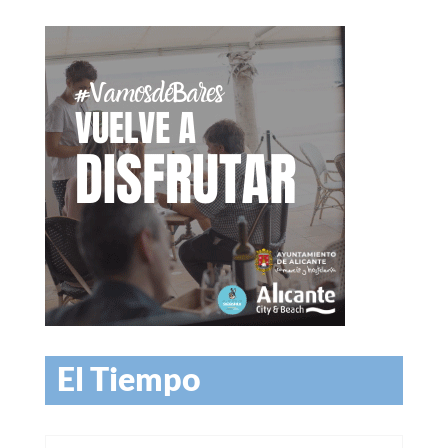
El Tiempo