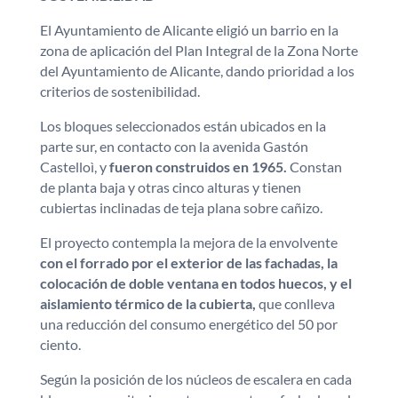
El Ayuntamiento de Alicante eligió un barrio en la
zona de aplicación del Plan Integral de la Zona Norte
del Ayuntamiento de Alicante, dando prioridad a los
criterios de sostenibilidad.
Los bloques seleccionados están ubicados en la
parte sur, en contacto con la avenida Gastón
Castelloì, y
fueron construidos en 1965.
Constan
de planta baja y otras cinco alturas y tienen
cubiertas inclinadas de teja plana sobre cañizo.
El proyecto contempla la mejora de la envolvente
con el forrado por el exterior de las fachadas, la
colocación de doble ventana en todos huecos, y el
aislamiento térmico de la cubierta,
que conlleva
una reducción del consumo energético del 50 por
ciento.
Según la posición de los núcleos de escalera en cada