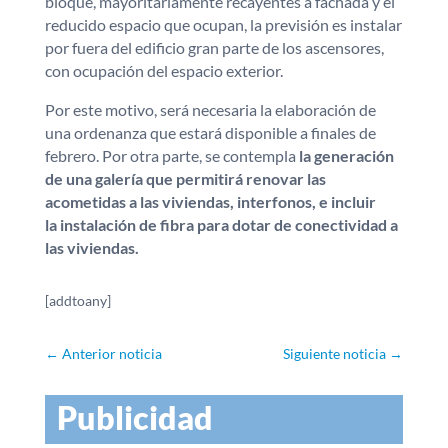
bloque, mayoritariamente recayentes a fachada y el
reducido espacio que ocupan, la previsión es instalar
por fuera del edificio gran parte de los ascensores,
con ocupación del espacio exterior.
Por este motivo, será necesaria la elaboración de
una ordenanza que estará disponible a finales de
febrero. Por otra parte, se contempla
la generación
de una galería que permitirá renovar las
acometidas a las viviendas, interfonos, e incluir
la instalación de fibra para dotar de conectividad a
las viviendas.
[addtoany]
←
Anterior noticia
Siguiente noticia
→
Publicidad