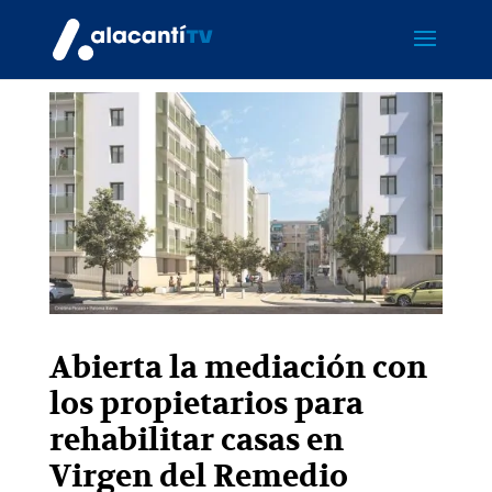
Abierta la mediación con
los propietarios para
rehabilitar casas en
Virgen del Remedio