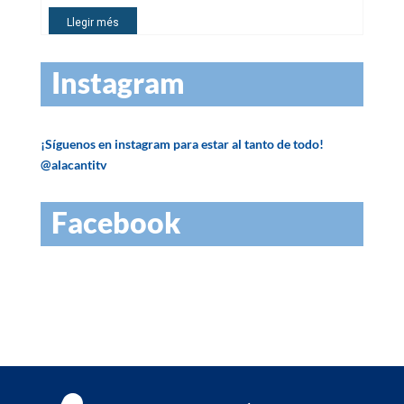
Instagram
¡Síguenos en instagram para estar al tanto de todo!
@alacantitv
Facebook