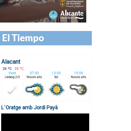
El Tiempo