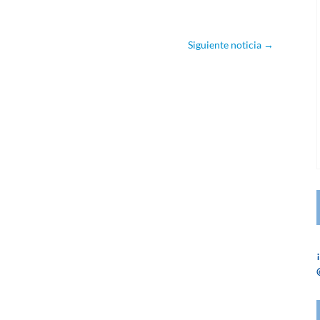
Siguiente noticia
→