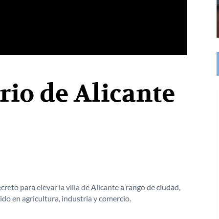
rio de Alicante
creto para elevar la villa de Alicante a rango de ciudad,
ido en agricultura, industria y comercio.