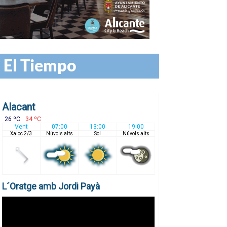
El Tiempo