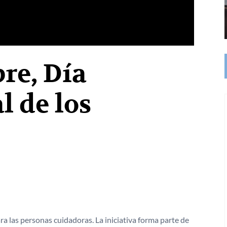
re, Día
l de los
 las personas cuidadoras. La iniciativa forma parte de