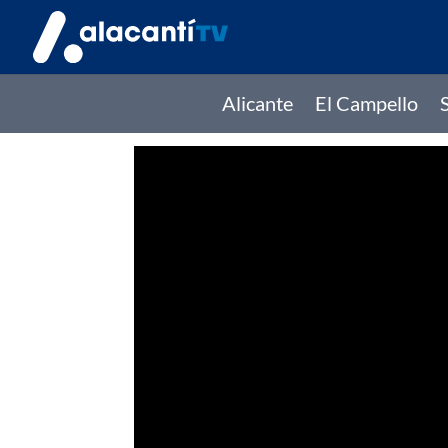
Alicante
El Campello