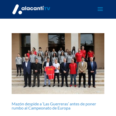
Mazón despide a ‘Las Guerreras’ antes de poner
rumbo al Campeonato de Europa