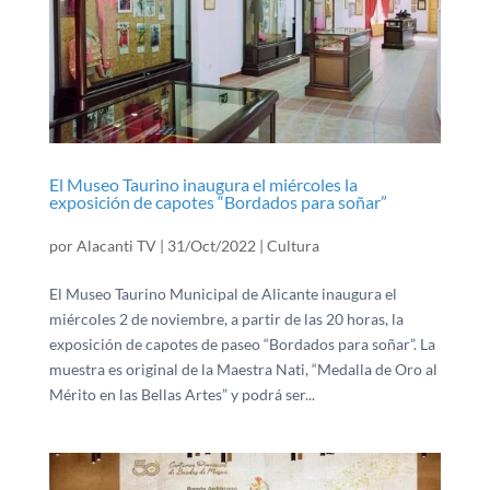
El Museo Taurino inaugura el miércoles la
exposición de capotes “Bordados para soñar”
por
Alacanti TV
|
31/Oct/2022
|
Cultura
El Museo Taurino Municipal de Alicante inaugura el
miércoles 2 de noviembre, a partir de las 20 horas, la
exposición de capotes de paseo “Bordados para soñar”. La
muestra es original de la Maestra Nati, “Medalla de Oro al
Mérito en las Bellas Artes” y podrá ser...