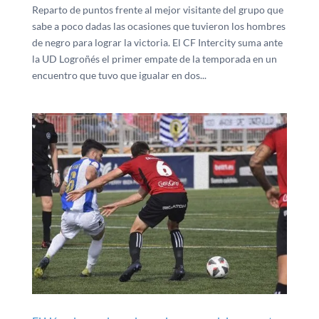
Reparto de puntos frente al mejor visitante del grupo que
sabe a poco dadas las ocasiones que tuvieron los hombres
de negro para lograr la victoria. El CF Intercity suma ante
la UD Logroñés el primer empate de la temporada en un
encuentro que tuvo que igualar en dos...