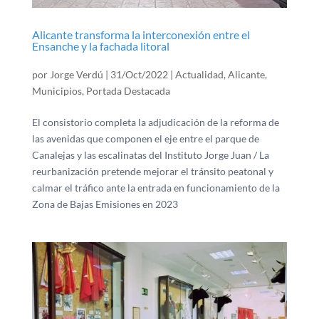
Alicante transforma la interconexión entre el
Ensanche y la fachada litoral
por
Jorge Verdú
|
31/Oct/2022
|
Actualidad
,
Alicante
,
Municipios
,
Portada Destacada
El consistorio completa la adjudicación de la reforma de
las avenidas que componen el eje entre el parque de
Canalejas y las escalinatas del Instituto Jorge Juan / La
reurbanización pretende mejorar el tránsito peatonal y
calmar el tráfico ante la entrada en funcionamiento de la
Zona de Bajas Emisiones en 2023