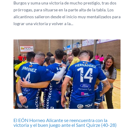
Burgos y suma una victoria de mucho prestigio, tras dos
prórrogas, para situarse en la parte alta de la tabla. Los
alicantinos salieron desde el inicio muy mentalizados para
lograr una victoria y volver a la...
El EÓN Horneo Alicante se reencuentra con la
victoria y el buen juego ante el Sant Quirze (40-28)