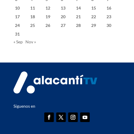
10
11
12
13
14
15
16
17
18
19
20
21
22
23
24
25
26
27
28
29
30
31
« Sep
Nov »
Síguenos en