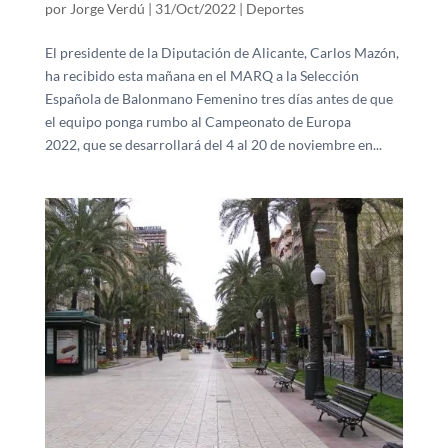
por
Jorge Verdú
|
31/Oct/2022
|
Deportes
El presidente de la Diputación de Alicante, Carlos Mazón,
ha recibido esta mañana en el MARQ a la Selección
Española de Balonmano Femenino tres días antes de que
el equipo ponga rumbo al Campeonato de Europa
2022, que se desarrollará del 4 al 20 de noviembre en...