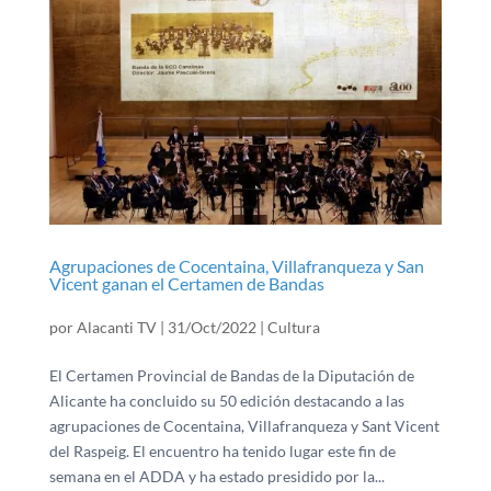
Agrupaciones de Cocentaina, Villafranqueza y San
Vicent ganan el Certamen de Bandas
por
Alacanti TV
|
31/Oct/2022
|
Cultura
El Certamen Provincial de Bandas de la Diputación de
Alicante ha concluido su 50 edición destacando a las
agrupaciones de Cocentaina, Villafranqueza y Sant Vicent
del Raspeig. El encuentro ha tenido lugar este fin de
semana en el ADDA y ha estado presidido por la...