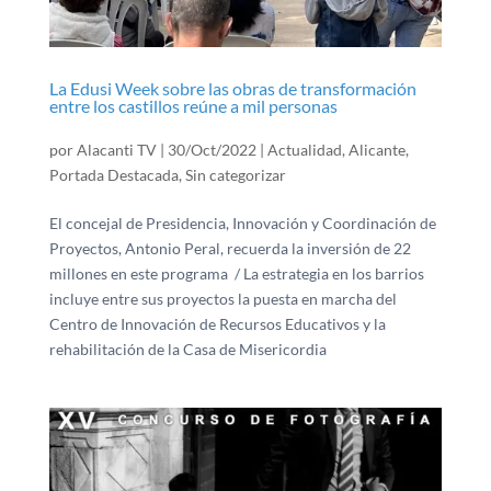
La Edusi Week sobre las obras de transformación
entre los castillos reúne a mil personas
por
Alacanti TV
|
30/Oct/2022
|
Actualidad
,
Alicante
,
Portada Destacada
,
Sin categorizar
El concejal de Presidencia, Innovación y Coordinación de
Proyectos, Antonio Peral, recuerda la inversión de 22
millones en este programa / La estrategia en los barrios
incluye entre sus proyectos la puesta en marcha del
Centro de Innovación de Recursos Educativos y la
rehabilitación de la Casa de Misericordia